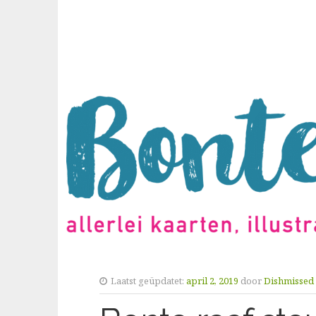
Laatst geüpdatet:
april 2, 2019
door
Dishmissed 