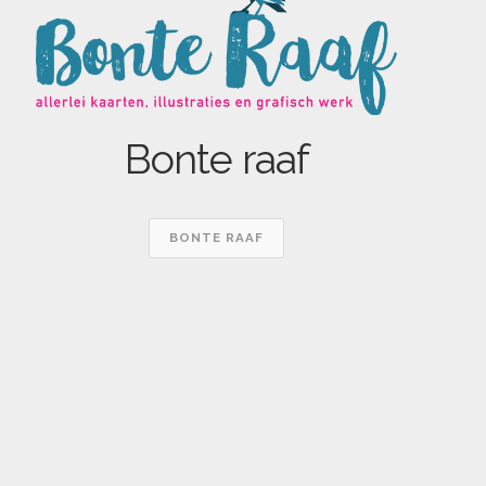
Bonte raaf
BONTE RAAF