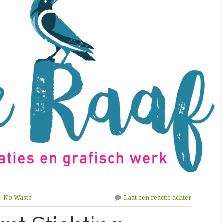
- No Waste
Laat een reactie achter