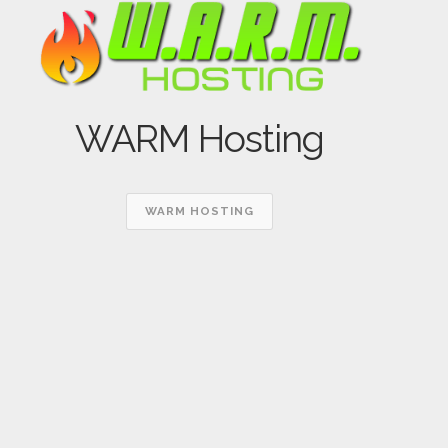
WARM Hosting
WARM HOSTING