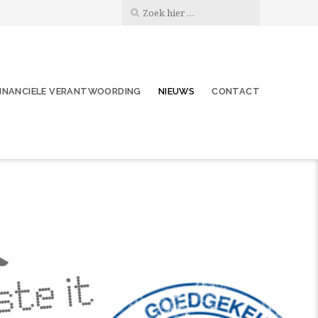
FINANCIELE VERANTWOORDING
NIEUWS
CONTACT