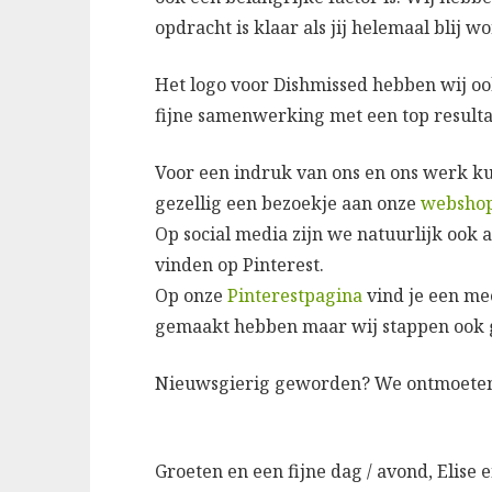
opdracht is klaar als jij helemaal blij wo
Het logo voor Dishmissed hebben wij o
fijne samenwerking met een top resulta
Voor een indruk van ons en ons werk k
gezellig een bezoekje aan onze
websho
Op social media zijn we natuurlijk ook a
vinden op Pinterest.
Op onze
Pinterestpagina
vind je een me
gemaakt hebben maar wij stappen ook g
Nieuwsgierig geworden? We ontmoeten je
Groeten en een fijne dag / avond, Elise 