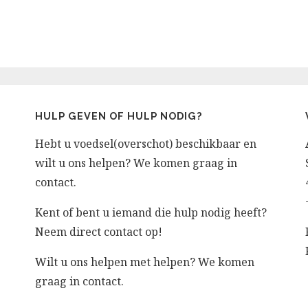
HULP GEVEN OF HULP NODIG?
Hebt u voedsel(overschot) beschikbaar en
wilt u ons helpen? We komen graag in
contact.
Kent of bent u iemand die hulp nodig heeft?
Neem direct contact op!
Wilt u ons helpen met helpen? We komen
graag in contact.