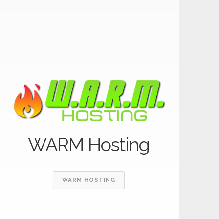
WARM Hosting
WARM HOSTING