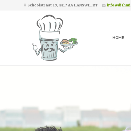
Schoolstraat 19, 4417 AA HANSWEERT
info@dishmi
HOME