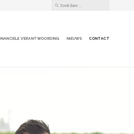
FINANCIELE VERANTWOORDING
NIEUWS
CONTACT