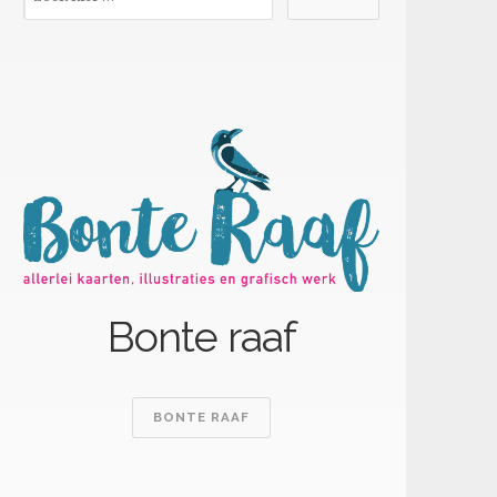
Bonte raaf
BONTE RAAF