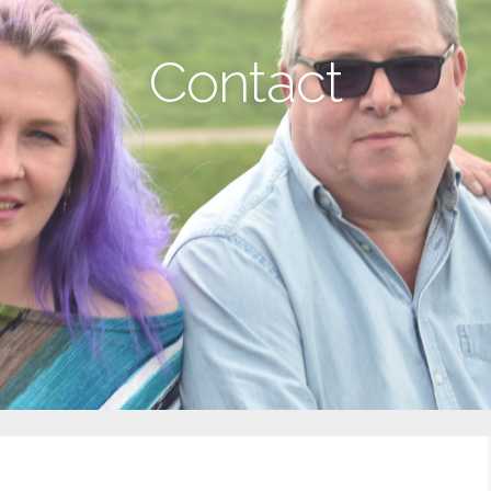
Contact